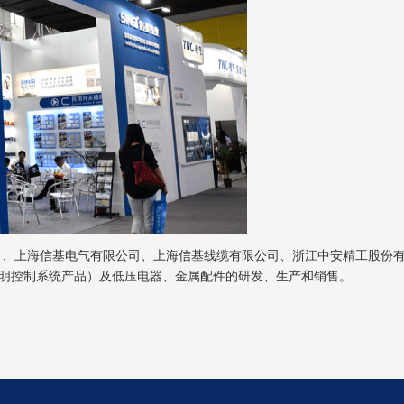
司、上海信基电气有限公司、上海信基线缆有限公司、浙江中安精工股份有
明控制系统产品）及低压电器、金属配件的研发、生产和销售。