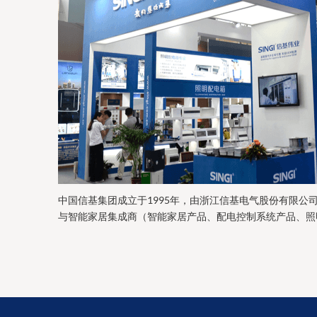
中国信基集团成立于1995年，由浙江信基电气股份有限公
与智能家居集成商（智能家居产品、配电控制系统产品、照