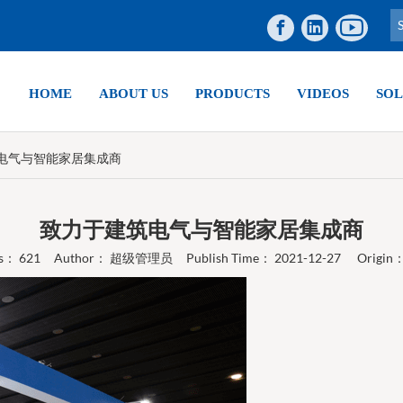
HOME
ABOUT US
PRODUCTS
VIDEOS
SOL
电气与智能家居集成商
致力于建筑电气与智能家居集成商
ws：
621
Author： 超级管理员 Publish Time： 2021-12-27 Origin